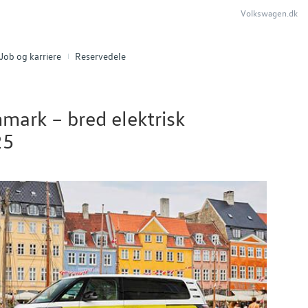
Volkswagen.dk
Job og karriere
Reservedele
mark – bred elektrisk
25