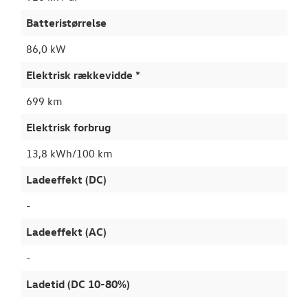
Batteristørrelse
86,0 kW
Elektrisk rækkevidde *
699 km
Elektrisk forbrug
13,8 kWh/100 km
Ladeeffekt (DC)
-
Ladeeffekt (AC)
-
Ladetid (DC 10-80%)