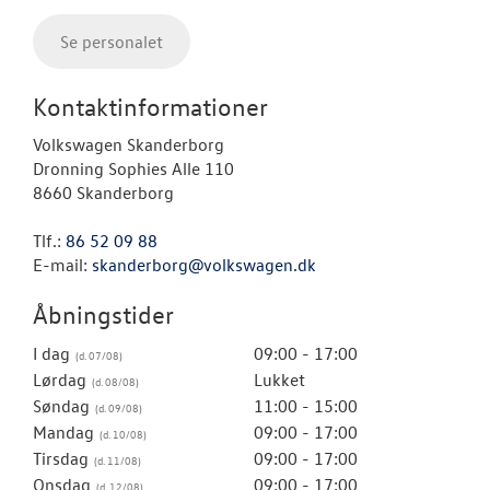
Se personalet
Kontaktinformationer
Volkswagen Skanderborg
Dronning Sophies Alle 110
8660 Skanderborg
Tlf.:
86 52 09 88
E-mail:
skanderborg@volkswagen.dk
Åbningstider
I dag
09:00 - 17:00
Lørdag
Lukket
Søndag
11:00 - 15:00
Mandag
09:00 - 17:00
Tirsdag
09:00 - 17:00
Onsdag
09:00 - 17:00