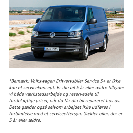
*Bemærk: Volkswagen Erhvervsbiler Service 5+ er ikke
kun et servicekoncept. Er din bil 5 år eller ældre tilbyder
vi både værkstedsarbejde og reservedele til
fordelagtige priser, når du får din bil repareret hos os.
Dette gælder også selvom arbejdet ikke udføres i
forbindelse med et serviceeftersyn.
Gælder biler, der er
5 år eller ældre.